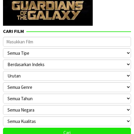
CARI FILM