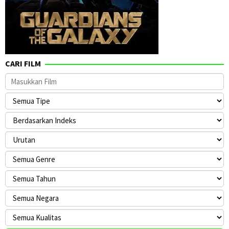
CARI FILM