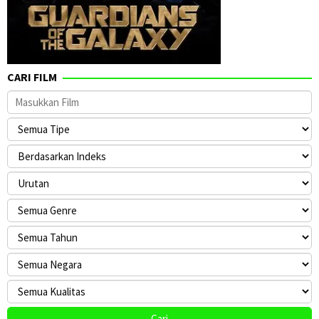
CARI FILM