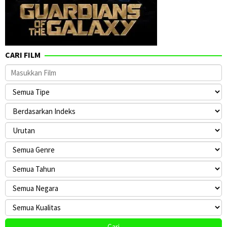
CARI FILM