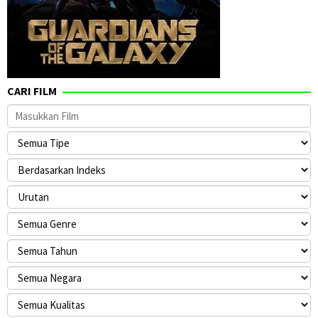
CARI FILM