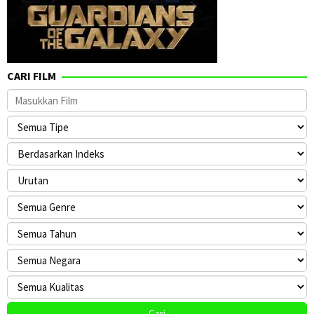
CARI FILM