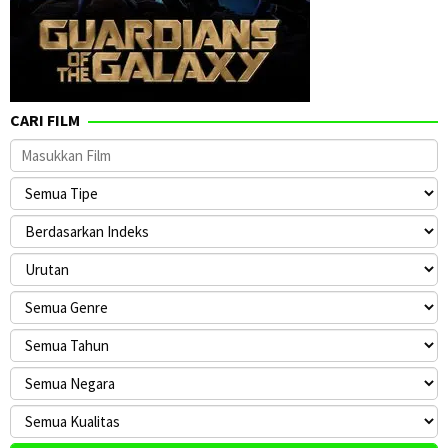
CARI FILM