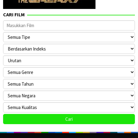
CARI FILM