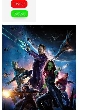
10
James
TRAILER
Dec
Cameron
2009
TONTON