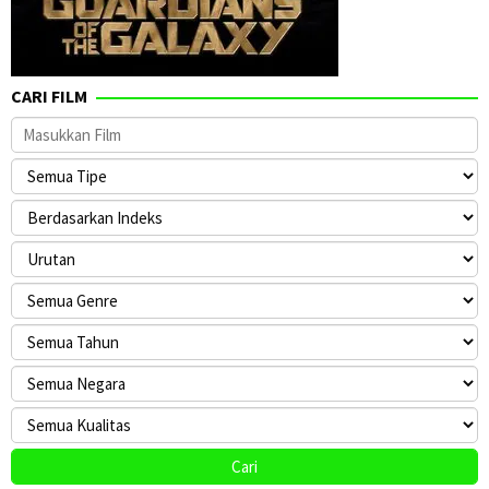
CARI FILM