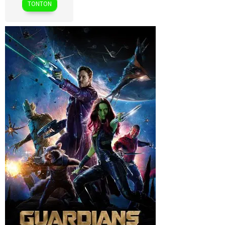
TONTON