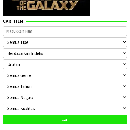
CARI FILM