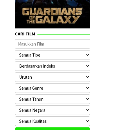
CARI FILM