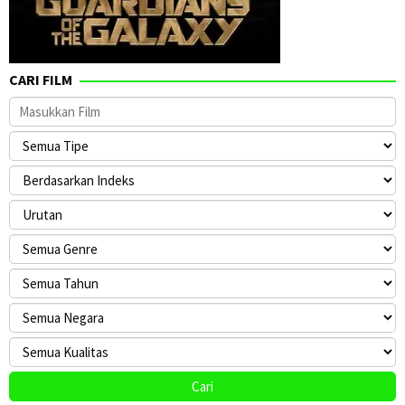
CARI FILM