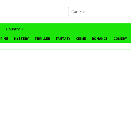
Country
CRIME
MYSTERY
THRILLER
FANTASY
CRIME
ROMANCE
COMEDY