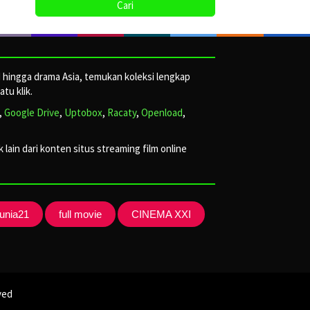
d hingga drama Asia, temukan koleksi lengkap
tu klik.
,
Google Drive
,
Uptobox
,
Racaty
,
Openload
,
lain dari konten situs streaming film online
unia21
full movie
CINEMA XXI
ved