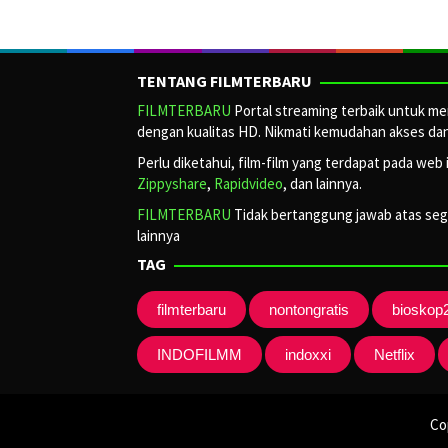
TENTANG FILMTERBARU
FILMTERBARU
Portal streaming terbaik untuk men
dengan kualitas HD. Nikmati kemudahan akses dan 
Perlu diketahui, film-film yang terdapat pada web 
Zippyshare
,
Rapidvideo
, dan lainnya.
FILMTERBARU
Tidak bertanggung jawab atas segal
lainnya
TAG
filmterbaru
nontongratis
bioskop
INDOFILMM
indoxxi
Netflix
Co