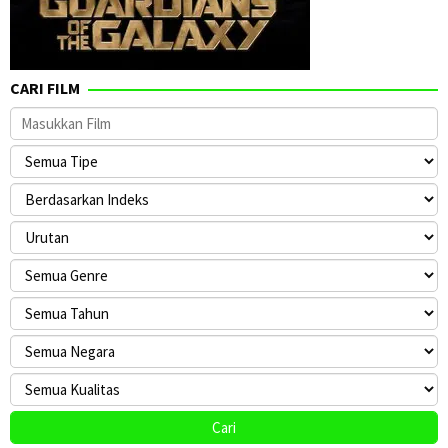
CARI FILM