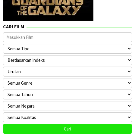
CARI FILM