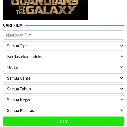
CARI FILM