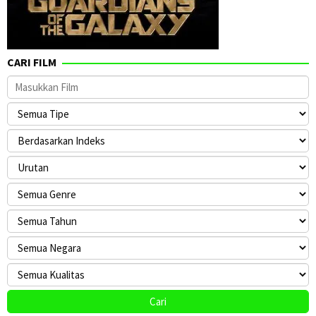
CARI FILM