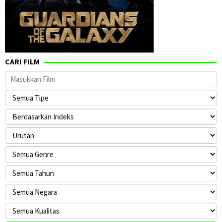
CARI FILM