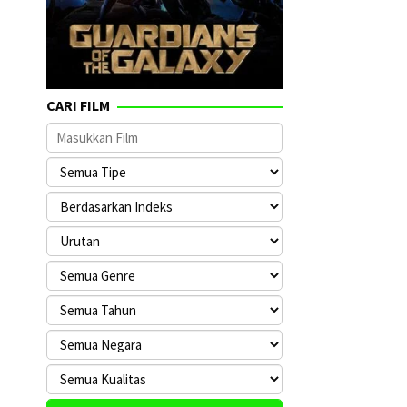
CARI FILM