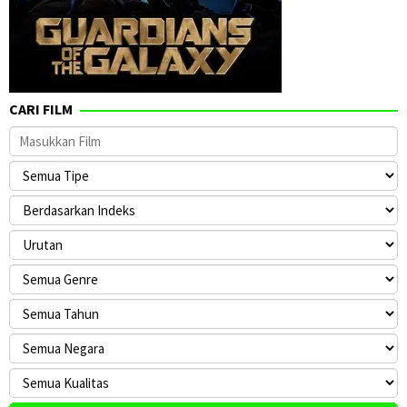
CARI FILM