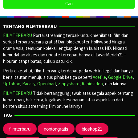
TENTANG FILMTERBARU
FILMTERBARU
Portal streaming terbaik untuk menikmati film dan
series terbaru secara gratis! Dari blockbuster Hollywood hingga
drama Asia, temukan koleksi lengkap dengan kualitas HD. Nikmati
kemudahan akses dan update tercepat hanya di LayarMeriah21 –
hiburan tanpa batas, cukup satu klik.
Perlu diketahui, film-film yang terdapat pada web ini legal dan hanya
berisi tautan menuju situs pihak ketiga seperti
Acefile
,
Google Drive
,
Uptobox
,
Racaty
,
Openload
,
Zippyshare
,
Rapidvideo
, dan lainnya.
FILMTERBARU
Tidak bertanggung jawab atas segala aspek tentang
kepatuhan, hak cipta, legalitas, kesopanan, atau aspek lain dari
konten situs streaming film online lainnya
TAG
filmterbaru
nontongratis
bioskop21