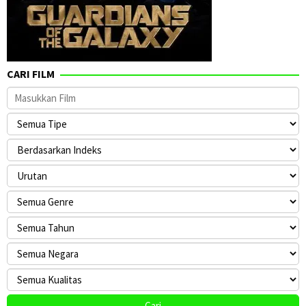
CARI FILM